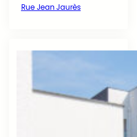
Rue Jean Jaurès