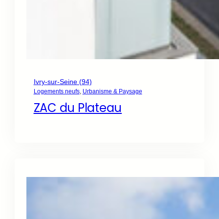
Ivry-sur-Seine (94)
Logements neufs
, 
Urbanisme & Paysage
ZAC du Plateau