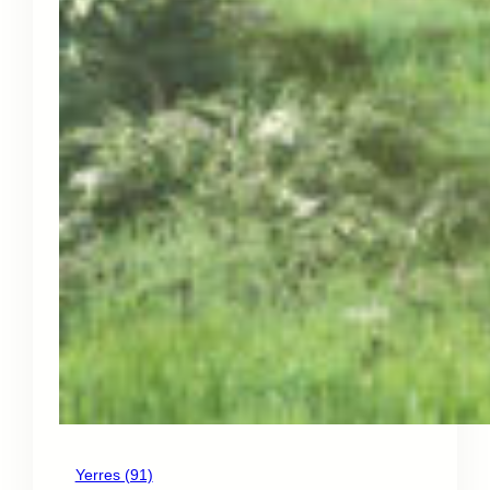
Yerres (91)