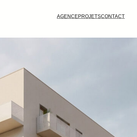
AGENCE
PROJETS
CONTACT