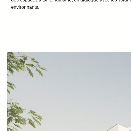
environnants.