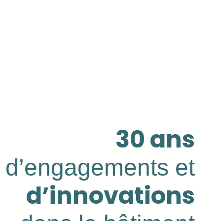
30 ans
d’engagements et
d’innovations