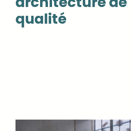
architecture de
qualité