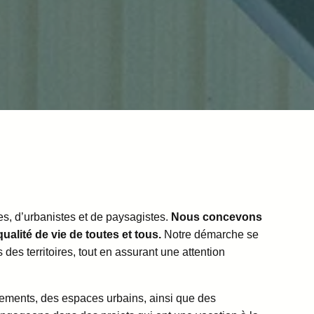
es, d’urbanistes et de paysagistes.
Nous concevons
ualité de vie de toutes et tous.
Notre démarche se
es territoires, tout en assurant une attention
ogements, des espaces urbains, ainsi que des