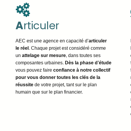
A
rticuler
AEC est une agence en capacité d’
articuler
le réel
. Chaque projet est considéré comme
un
attelage sur mesure
, dans toutes ses
composantes urbaines.
Dès la phase d’étude
vous pouvez faire
confiance à notre collectif
pour vous donner toutes les clés de la
réussite
de votre projet, tant sur le plan
humain que sur le plan financier.