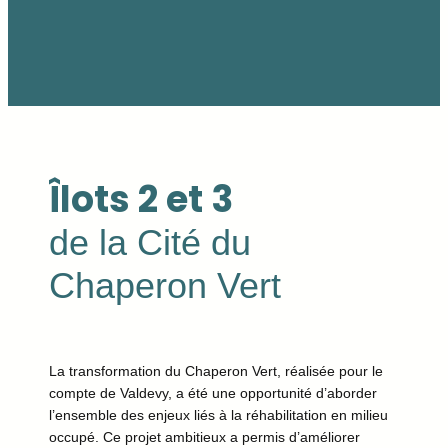
Îlots 2 et 3
de la Cité du
Chaperon Vert
La transformation du Chaperon Vert, réalisée pour le
compte de Valdevy, a été une opportunité d’aborder
l’ensemble des enjeux liés à la réhabilitation en milieu
occupé. Ce projet ambitieux a permis d’améliorer