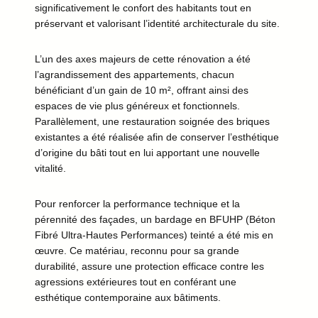
significativement le confort des habitants tout en
préservant et valorisant l’identité architecturale du site.
L’un des axes majeurs de cette rénovation a été
l’agrandissement des appartements, chacun
bénéficiant d’un gain de 10 m², offrant ainsi des
espaces de vie plus généreux et fonctionnels.
Parallèlement, une restauration soignée des briques
existantes a été réalisée afin de conserver l’esthétique
d’origine du bâti tout en lui apportant une nouvelle
vitalité.
Pour renforcer la performance technique et la
pérennité des façades, un bardage en BFUHP (Béton
Fibré Ultra-Hautes Performances) teinté a été mis en
œuvre. Ce matériau, reconnu pour sa grande
durabilité, assure une protection efficace contre les
agressions extérieures tout en conférant une
esthétique contemporaine aux bâtiments.