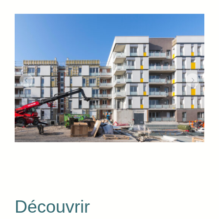
Découvrir