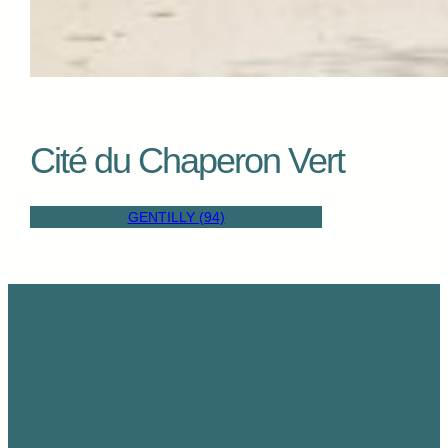
Cité du Chaperon Vert
GENTILLY (94)