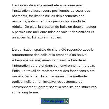
L’accessibilité a également été améliorée avec
l’installation d’ascenseurs positionnés au cœur des
bâtiments, facilitant ainsi les déplacements des
résidents, notamment des personnes à mobilité
réduite. De plus, la création de halls en double hauteur
a permis une meilleure mise en valeur des entrées et
un accès facilité aux immeubles.
L’organisation spatiale du site a été repensée avec le
retournement des halls et la création d’un nouvel
adressage sur rue, améliorant ainsi la lisibilité et
l’intégration du projet dans son environnement urbain.
Enfin, un travail de renforcement des fondations a été
mené à l’aide de piliers maçonnés, une méthode
traditionnelle et non invasive respectueuse de
l’environnement, garantissant la stabilité des structures
sur le long terme.
Fiche du projet