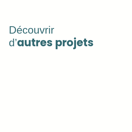
Découvrir
autres projets
d’