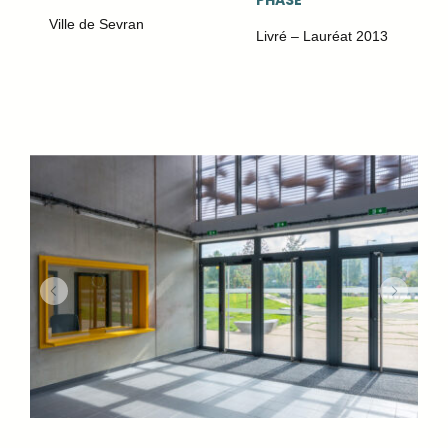
PHASE
Ville de Sevran
Livré – Lauréat 2013