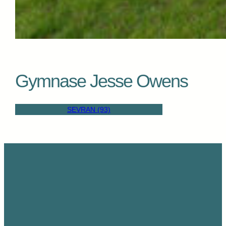
Gymnase Jesse Owens
SEVRAN (93)