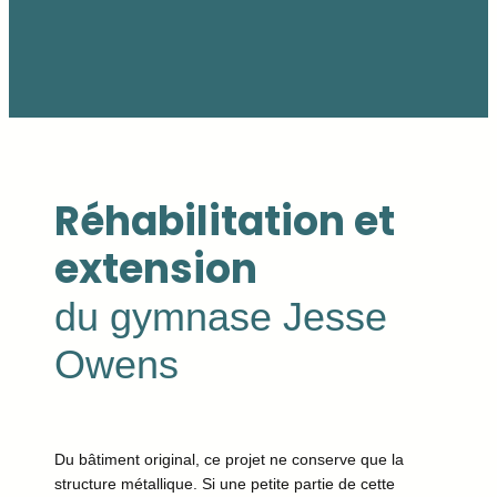
Réhabilitation et
extension
du gymnase Jesse
Owens
Du bâtiment original, ce projet ne conserve que la
structure métallique. Si une petite partie de cette